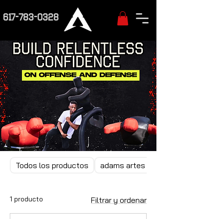
617-783-0328
Todos los productos
adams artes marciales mixtas
1 producto
Filtrar y ordenar