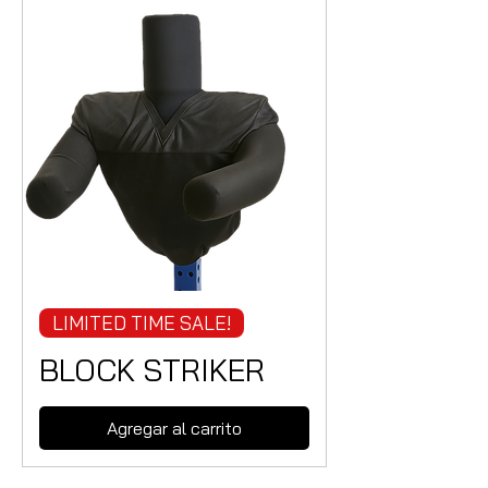
LIMITED TIME SALE!
BLOCK STRIKER
Agregar al carrito