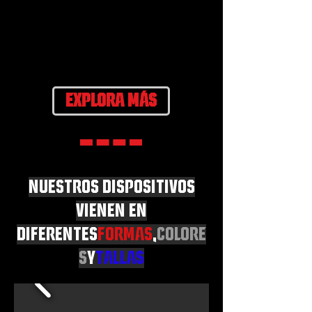
EXPLORA MÁS
NUESTROS DISPOSITIVOS
VIENEN EN
DIFERENTES
FORMAS
,
COLORE
S
Y
TALLAS