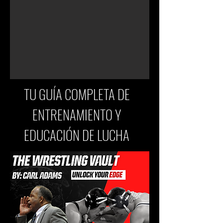
TU GUÍA COMPLETA DE
ENTRENAMIENTO Y
EDUCACIÓN DE LUCHA