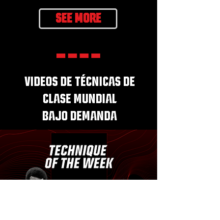
SEE MORE
VIDEOS DE TÉCNICAS DE
CLASE MUNDIAL
BAJO DEMANDA