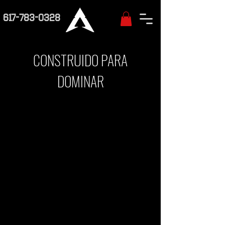
617-783-0328
CONSTRUIDO PARA
DOMINAR