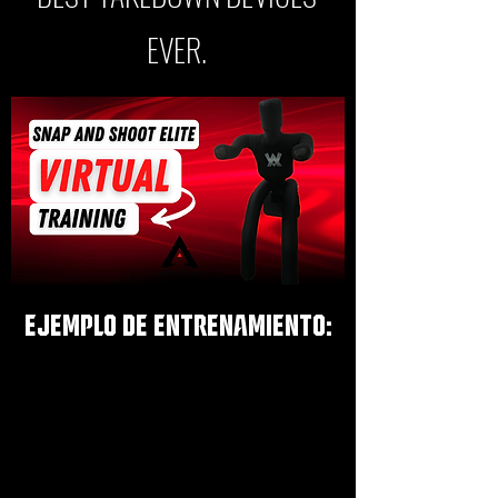
EVER.
EJEMPLO DE ENTRENAMIENTO: