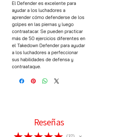
El Defender es excelente para
ayudar a los luchadores a
aprender cómo defenderse de los
golpes en las piernas y luego
contraatacar. Se pueden practicar
más de 50 ejercicios diferentes en
el Takedown Defender para ayudar
a los luchadores a perfeccionar
sus habilidades de defensa y
contraataque.
Reseñas
★
★
★
★
★
37