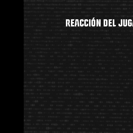
reacción del jug