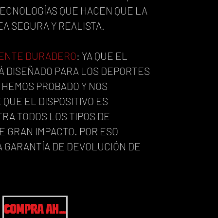
TECNOLOGÍAS QUE HACEN QUE LA
A SEGURA Y REALISTA.
ENTE DURADERO
:
YA QUE
EL
TÁ DISEÑADO PARA LOS DEPORTES
 HEMOS PROBADO Y NOS
QUE EL DISPOSITIVO ES
RA TODOS LOS TIPOS DE
E GRAN IMPACTO. POR ESO
 GARANTÍA DE DEVOLUCIÓN DE
COMPRA AHORA