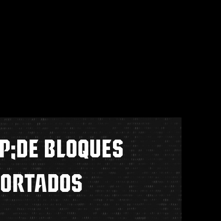
p;DE BLOQUES
ORTADOS