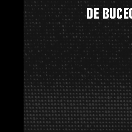
DE BUCE