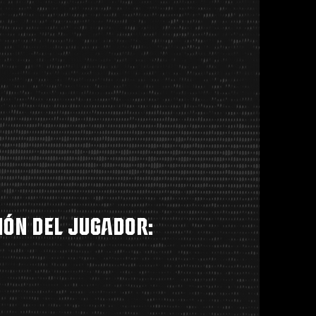
ión del jugador: