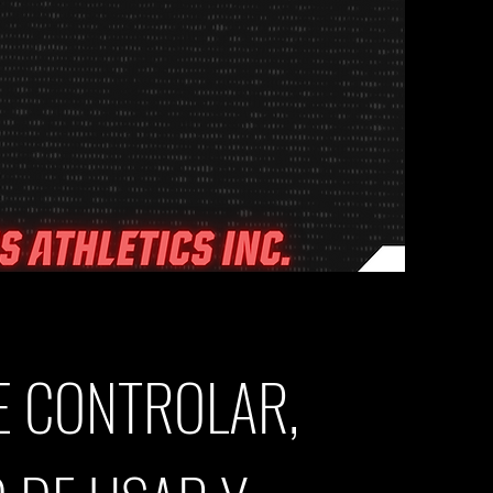
DE CONTROLAR,